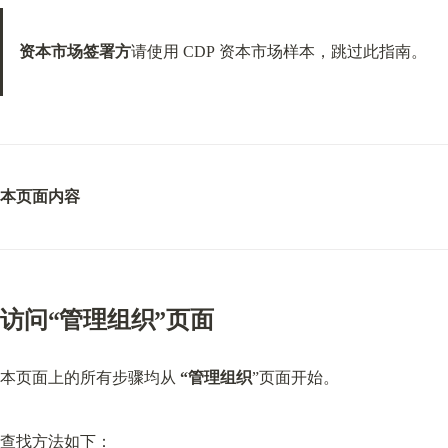
资本市场签署方
请使用 CDP 资本市场样本，跳过此指南。
本页面内容
访问“管理组织”页面
本页面上的所有步骤均从 
“管理组织
”页面开始。
查找方法如下：