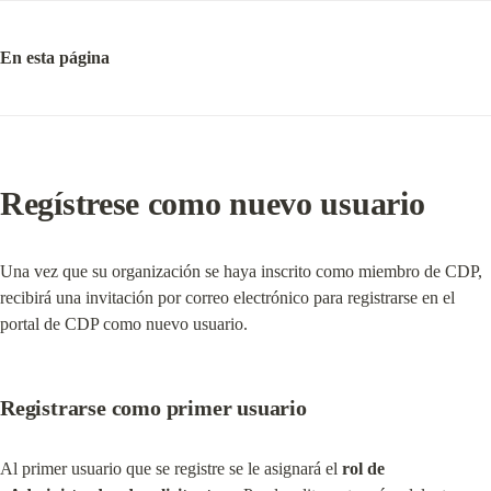
En esta página
Regístrese como nuevo usuario
Una vez que su organización se haya inscrito como miembro de CDP, 
recibirá una invitación por correo electrónico para registrarse en el 
portal de CDP como nuevo usuario.
Registrarse como primer usuario
Al primer usuario que se registre se le asignará el 
rol de 