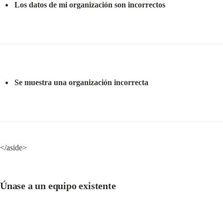
Los datos de mi organización son incorrectos
Se muestra una organización incorrecta
</aside>
Únase a un equipo existente