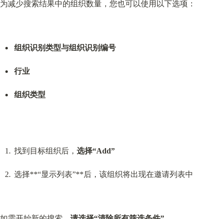
为减少搜索结果中的组织数量，您也可以使用以下选项：
组织识别类型与组织识别编号
行业
组织类型
找到目标组织后，
选择“Add”
选择**“显示列表”**后，该组织将出现在邀请列表中
如需开始新的搜索，
请选择“清除所有筛选条件”
。