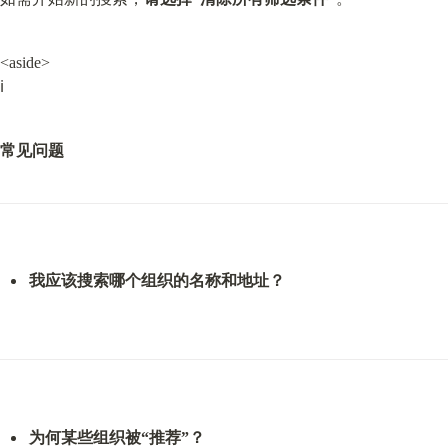
<aside>

ℹ️
常见问题
我应该搜索哪个组织的名称和地址？
为何某些组织被“推荐”？