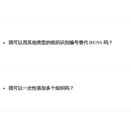
我可以用其他类型的组织识别编号替代 DUNS 吗？
我可以一次性添加多个组织吗？