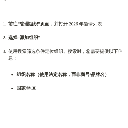
前往“管理组织”页面，并打开
 2026 年邀请列表
选择“添加组织”
使用搜索筛选条件定位组织。搜索时，您需要提供以下信
组织名称（使用法定名称，而非商号/品牌名）
国家/地区