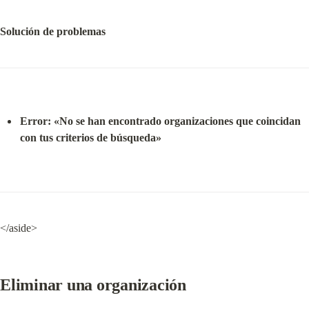
Solución de problemas
Error: «No se han encontrado organizaciones que coincidan 
con tus criterios de búsqueda»
</aside>
Eliminar una organización