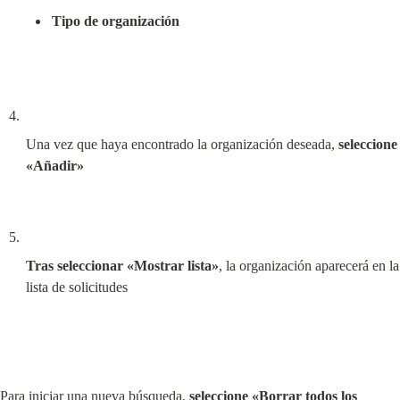
Tipo de organización
Una vez que haya encontrado la organización deseada, 
seleccione 
«Añadir»
Tras seleccionar «Mostrar lista»
, la organización aparecerá en la 
lista de solicitudes
Para iniciar una nueva búsqueda, 
seleccione «Borrar todos los 