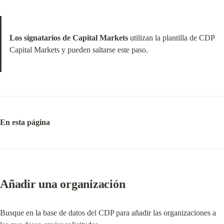
Los signatarios de Capital Markets
 utilizan la plantilla de CDP 
Capital Markets y pueden saltarse este paso.
En esta página
Añadir una organización
Busque en la base de datos del CDP para añadir las organizaciones a 