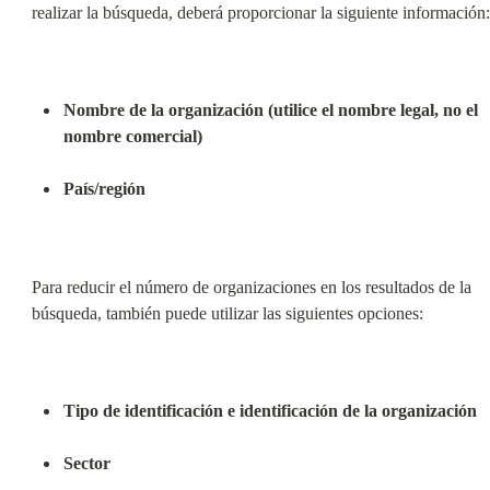
realizar la búsqueda, deberá proporcionar la siguiente información:
Nombre de la organización (utilice el nombre legal, no el 
nombre comercial)
País/región
Para reducir el número de organizaciones en los resultados de la 
búsqueda, también puede utilizar las siguientes opciones:
Tipo de identificación e identificación de la organización
Sector