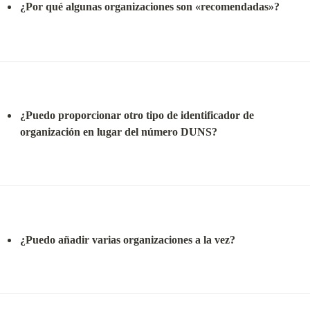
¿Por qué algunas organizaciones son «recomendadas»?
¿Puedo proporcionar otro tipo de identificador de 
organización en lugar del número DUNS?
¿Puedo añadir varias organizaciones a la vez?