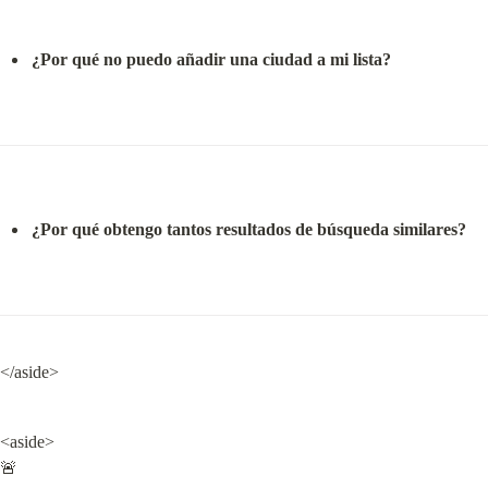
¿Por qué no puedo añadir una ciudad a mi lista?
¿Por qué obtengo tantos resultados de búsqueda similares?
</aside>
<aside>

🚨