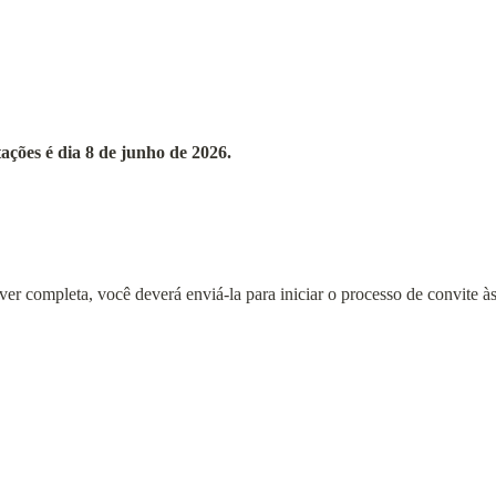
itações é dia 8 de junho de 2026.
iver completa, você deverá enviá-la para iniciar o processo de convite 