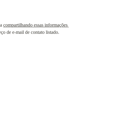
a 
compartilhando essas informações 
ço de e-mail de contato listado.