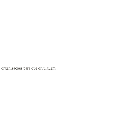
às organizações para que divulguem 