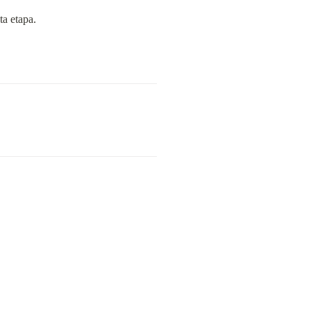
a etapa.