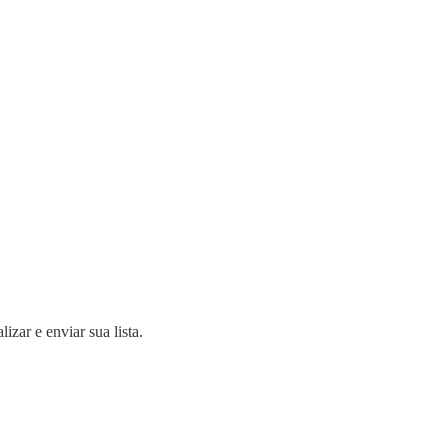
izar e enviar sua lista.