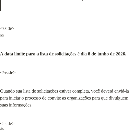
<aside>

📅
A data limite para a lista de solicitações é dia 8 de junho de 2026.
</aside>
Quando sua lista de solicitações estiver completa, você deverá enviá-la 
para iniciar o processo de convite às organizações para que divulguem 
suas informações.
<aside>
