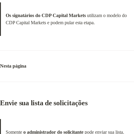
Os signatários do CDP Capital Markets
 utilizam o modelo do 
CDP Capital Markets e podem pular esta etapa.
Nesta página
Envie sua lista de solicitações
Somente 
o administrador do solicitante
 pode enviar sua lista.