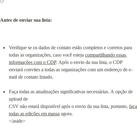
✋
Antes de enviar sua lista:
Verifique se os dados de contato estão completos e corretos para 
todas as organizações, caso você esteja 
compartilhando essas 
informações com o CDP
. Após o envio da sua lista, o CDP 
enviará convites a todas as organizações com um endereço de e-
mail de contato listado.
Faça todas as atualizações significativas necessárias. A opção de 
upload de 
CSV não estará disponível após o envio da sua lista, portanto, 
faça 
todas as edições em massa
 agora.

</aside>